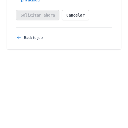
Back to job